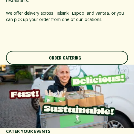
restaurants.
We offer delivery across Helsinki, Espoo, and Vantaa, or you
can pick up your order from one of our locations.
ORDER CATERING
ORDER CATERING
CATER YOUR EVENTS