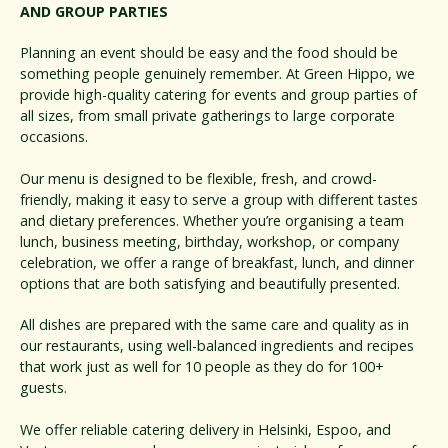
AND GROUP PARTIES
Planning an event should be easy and the food should be
something people genuinely remember. At Green Hippo, we
provide high-quality catering for events and group parties of
all sizes, from small private gatherings to large corporate
occasions.
Our menu is designed to be flexible, fresh, and crowd-
friendly, making it easy to serve a group with different tastes
and dietary preferences. Whether you’re organising a team
lunch, business meeting, birthday, workshop, or company
celebration, we offer a range of breakfast, lunch, and dinner
options that are both satisfying and beautifully presented.
All dishes are prepared with the same care and quality as in
our restaurants, using well-balanced ingredients and recipes
that work just as well for 10 people as they do for 100+
guests.
We offer reliable catering delivery in Helsinki, Espoo, and